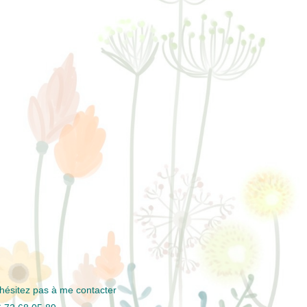
hésitez pas à me contacter