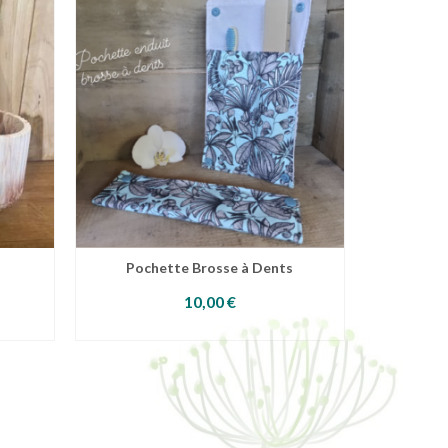
Pochette Brosse à Dents
10,00
€
AJOUTER AU PANIER