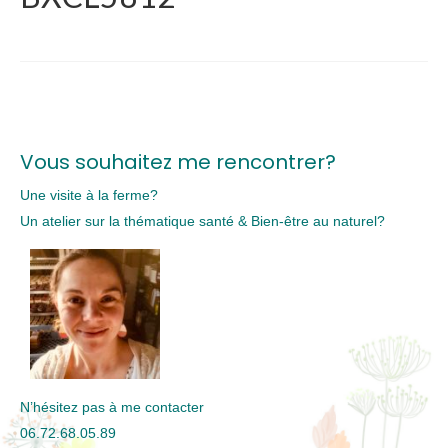
Vous souhaitez me rencontrer?
Une visite à la ferme?
Un atelier sur la thématique santé & Bien-être au naturel?
N’hésitez pas à me contacter
06.72.68.05.89