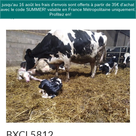
jusqu'au 16 août les frais d'envois sont offerts à partir de 35€ d'achat
0
avec le code SUMMER! valable en France Métropolitaine uniquement.
Profitez en!
Ignorer
BXCL5812