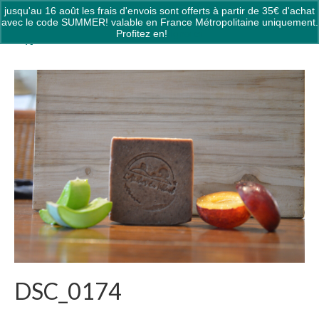
jusqu'au 16 août les frais d'envois sont offerts à partir de 35€ d'achat
0
avec le code SUMMER! valable en France Métropolitaine uniquement.
Profitez en!
Ignorer
DSC_0174