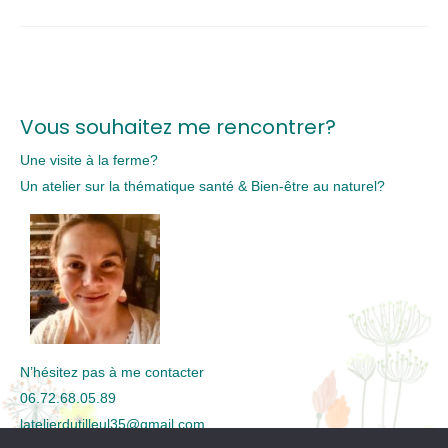
Vous souhaitez me rencontrer?
Une visite à la ferme?
Un atelier sur la thématique santé & Bien-être au naturel?
N’hésitez pas à me contacter
06.72.68.05.89
latelierdutilleul35@gmail.com