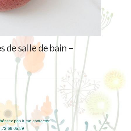
 de salle de bain –
hésitez pas à me contacter
.72.68.05.89