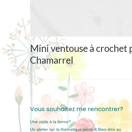
Mini ventouse à crochet p
Chamarrel
Vous souhaitez me rencontrer?
Une visite à la ferme?
Un atelier sur la thématique santé & Bien-être au