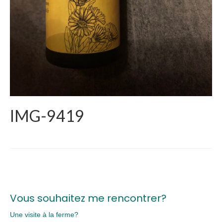
IMG-9419
Vous souhaitez me rencontrer?
Une visite à la ferme?