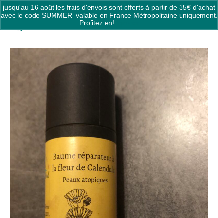
jusqu'au 16 août les frais d'envois sont offerts à partir de 35€ d'achat
0
avec le code SUMMER! valable en France Métropolitaine uniquement.
Profitez en!
Ignorer