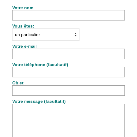
Votre nom
Vous êtes:
Votre e-mail
Votre téléphone (facultatif)
Objet
Votre message (facultatif)