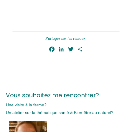
Partagez sur les réseaux:
Facebook
LinkedIn
Twitter
Partager
Navigation
Évènement
Vous souhaitez me rencontrer?
Une visite à la ferme?
Un atelier sur la thématique santé & Bien-être au naturel?