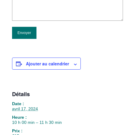
Ajouter au calendrier
Détails
Date :
avril 17, 2024
Heure :
10 h 00 min – 11 h 30 min
Prix :