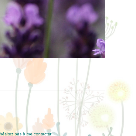
hésitez pas à me contacter