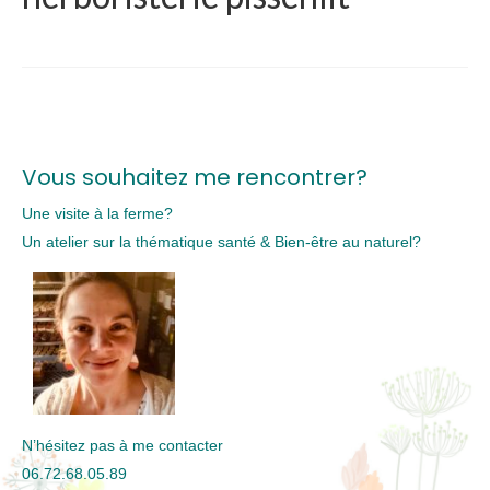
Vous souhaitez me rencontrer?
Une visite à la ferme?
Un atelier sur la thématique santé & Bien-être au naturel?
N’hésitez pas à me contacter
06.72.68.05.89