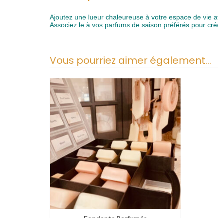
Ajoutez une lueur chaleureuse à votre espace de vie a
Associez le à vos parfums de saison préférés pour crée
Vous pourriez aimer également…