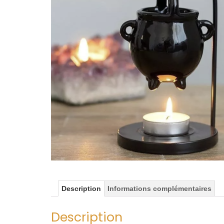
Description
Informations complémentaires
Description