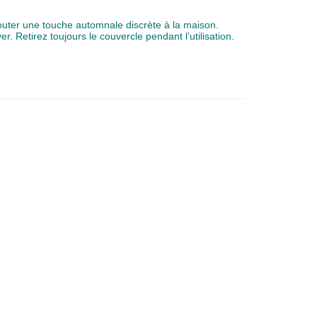
outer une touche automnale discrète à la maison.
 Retirez toujours le couvercle pendant l’utilisation.