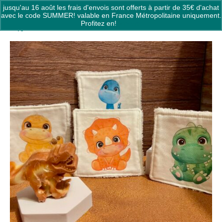
jusqu'au 16 août les frais d'envois sont offerts à partir de 35€ d'achat
0
avec le code SUMMER! valable en France Métropolitaine uniquement.
Profitez en!
Ignorer