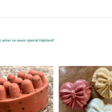
 aimer ce savon spécial Highland!