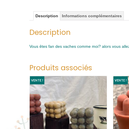
Description
Informations complémentaires
Description
Vous êtes fan des vaches comme moi? alors vous allez
Produits associés
VENTE !
VENTE !