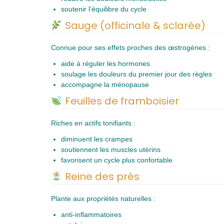
soutenir l’équilibre du cycle
Sauge (officinale & sclarée)
Connue pour ses effets proches des œstrogènes :
aide à réguler les hormones
soulage les douleurs du premier jour des règles
accompagne la ménopause
Feuilles de framboisier
Riches en actifs tonifiants :
diminuent les crampes
soutiennent les muscles utérins
favorisent un cycle plus confortable
Reine des prés
Plante aux propriétés naturelles :
anti-inflammatoires