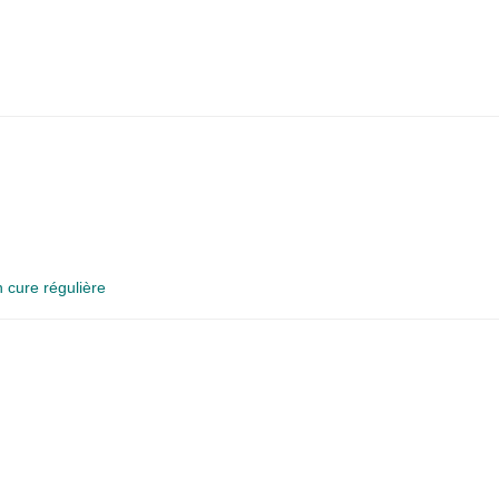
 cure régulière