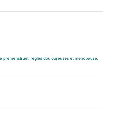
e prémenstruel, règles douloureuses et ménopause.