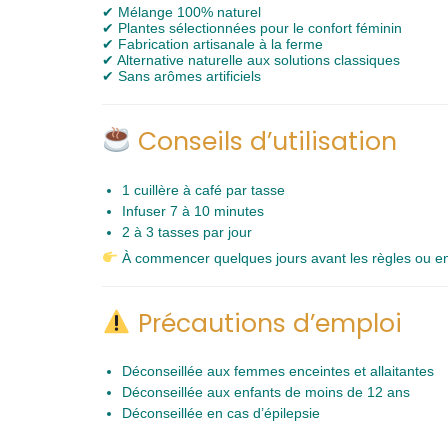
✔ Mélange 100% naturel
✔ Plantes sélectionnées pour le confort féminin
✔ Fabrication artisanale à la ferme
✔ Alternative naturelle aux solutions classiques
✔ Sans arômes artificiels
Conseils d’utilisation
1 cuillère à café par tasse
Infuser 7 à 10 minutes
2 à 3 tasses par jour
À commencer quelques jours avant les règles ou en
Précautions d’emploi
Déconseillée aux femmes enceintes et allaitantes
Déconseillée aux enfants de moins de 12 ans
Déconseillée en cas d’épilepsie