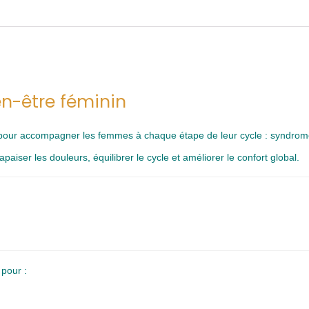
n-être féminin
pour accompagner les femmes à chaque étape de leur cycle : syndrom
aiser les douleurs, équilibrer le cycle et améliorer le confort global.
pour :