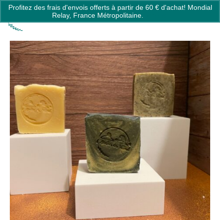
Profitez des frais d'envois offerts à partir de 60 € d'achat! Mondial
0
Relay, France Métropolitaine.
Ignorer