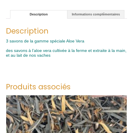
Description
Informations complémentaires
Description
3 savons de la gamme spéciale Aloe Vera
des savons à l’aloe vera cultivée à la ferme et extraite à la main,
et au lait de nos vaches
Produits associés