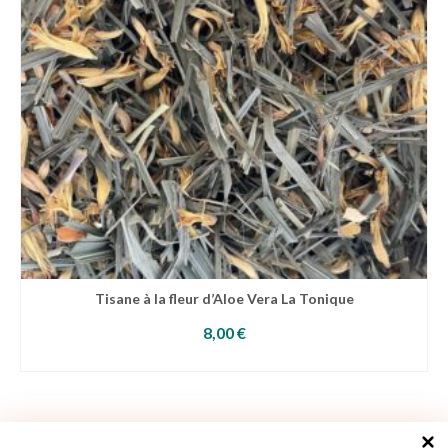
Tisane à la fleur d’Aloe Vera La Tonique
8,00
€
AJOUTER AU PANIER