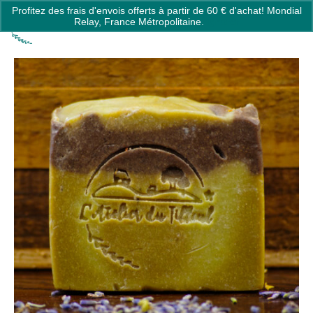
Profitez des frais d'envois offerts à partir de 60 € d'achat! Mondial
0
Relay, France Métropolitaine.
Ignorer