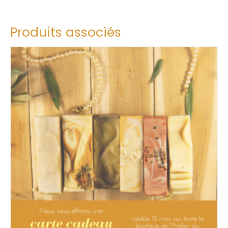
Produits associés