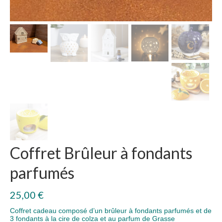
Coffret Brûleur à fondants
parfumés
25,00
€
Coffret cadeau composé d’un brûleur à fondants parfumés et de
3 fondants à la cire de colza et au parfum de Grasse