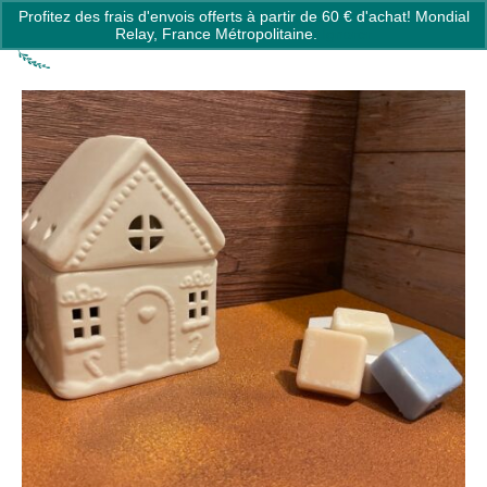
Profitez des frais d'envois offerts à partir de 60 € d'achat! Mondial
0
Relay, France Métropolitaine.
Ignorer